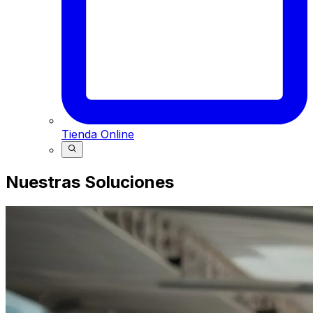
Tienda Online
Buscar
Nuestras Soluciones