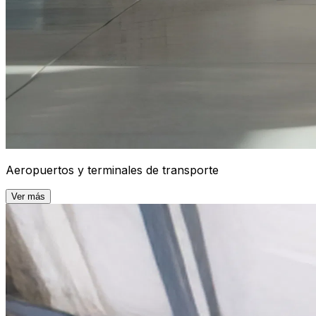
Aeropuertos y terminales de transporte
Ver más