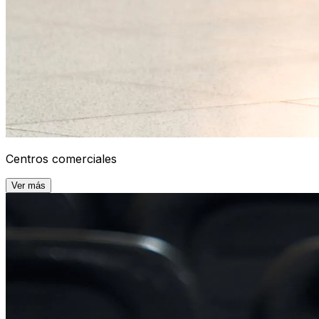
Centros comerciales
Ver más