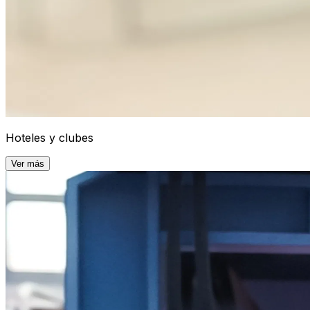
Hoteles y clubes
Ver más