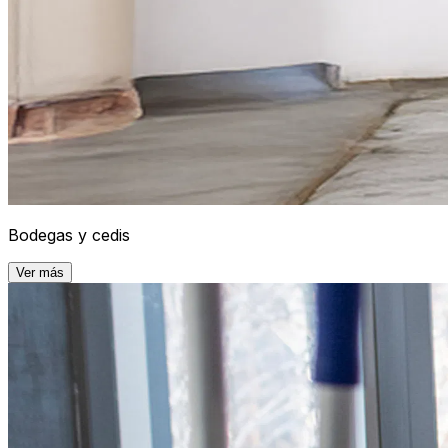
Bodegas y cedis
Ver más