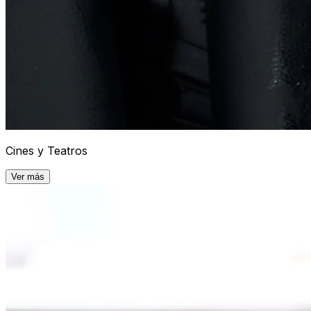
Cines y Teatros
Ver más