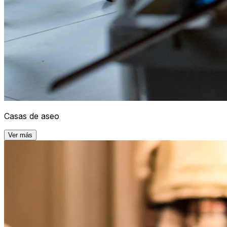
Casas de aseo
Ver más