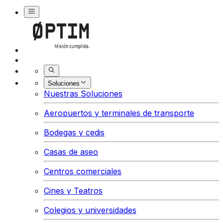
Buscar
Soluciones
Nuestras Soluciones
Aeropuertos y terminales de transporte
Bodegas y cedis
Casas de aseo
Centros comerciales
Cines y Teatros
Colegios y universidades