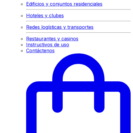
Edificios y conjuntos residenciales
Hoteles y clubes
Redes logísticas y transportes
Restaurantes y casinos
Instructivos de uso
Contáctenos