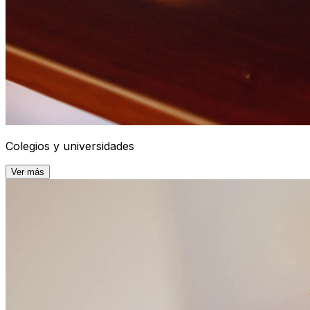
Colegios y universidades
Ver más