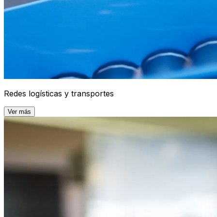
Redes logísticas y transportes
Ver más