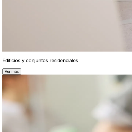
Edificios y conjuntos residenciales
Ver más